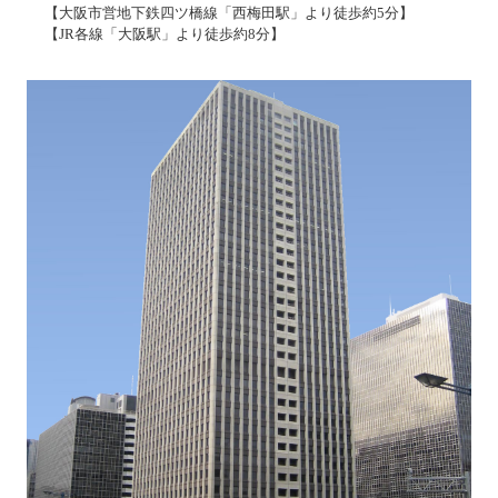
【大阪市営地下鉄四ツ橋線「西梅田駅」より徒歩約5分】
【JR各線「大阪駅」より徒歩約8分】