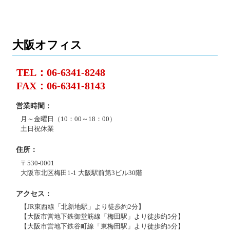
大阪オフィス
TEL：06-6341-8248
FAX：06-6341-8143
営業時間
月～金曜日（10：00～18：00）
土日祝休業
住所
〒530-0001
大阪市北区梅田1-1 大阪駅前第3ビル30階
アクセス
【JR東西線「北新地駅」より徒歩約2分】
【大阪市営地下鉄御堂筋線「梅田駅」より徒歩約5分】
【大阪市営地下鉄谷町線「東梅田駅」より徒歩約5分】