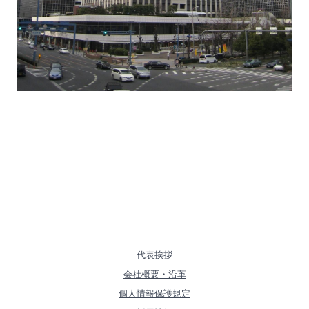
代表挨拶
会社概要・沿革
個人情報保護規定