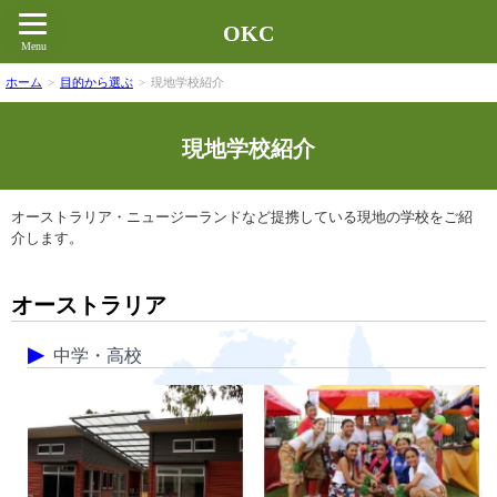
OKC
Menu
ホーム
>
目的から選ぶ
>
現地学校紹介
現地学校紹介
オーストラリア・ニュージーランドなど提携している現地の学校をご紹
介します。
オーストラリア
中学・高校