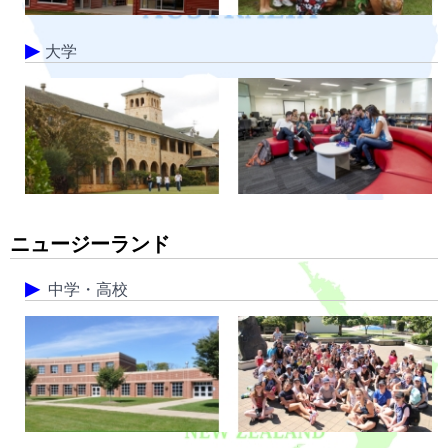
大学
ニュージーランド
中学・高校