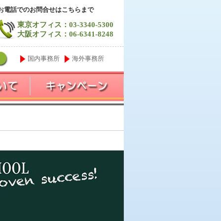
お電話でのお問合せはこちらまで
東京オフィス：03-3340-5300
大阪オフィス：06-6341-8248
国内事務所
海外事務所