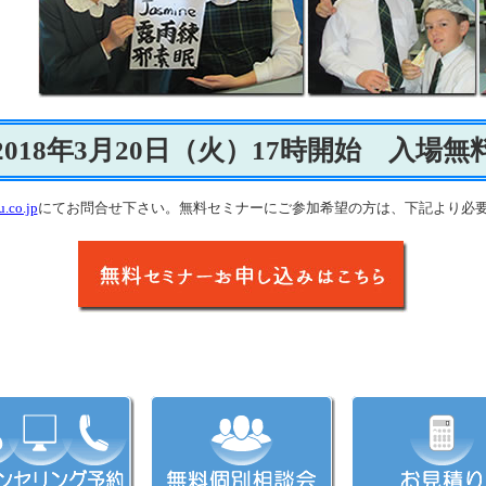
2018年3月20日（火）17時開始 入場無
.co.jp
にてお問合せ下さい。無料セミナーにご参加希望の方は、下記より必