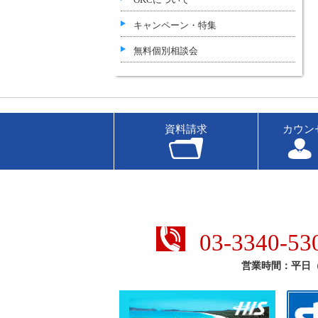
キャンペーン・特集
無料個別相談会
資料請求
カウン
03-3340-53
営業時間：平日（