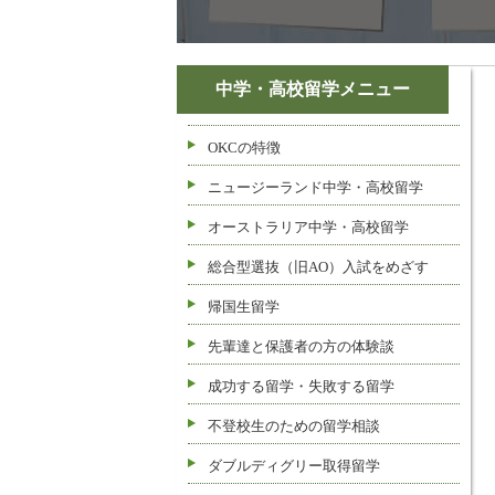
中学・高校留学メニュー
OKCの特徴
ニュージーランド中学・高校留学
オーストラリア中学・高校留学
総合型選抜（旧AO）入試をめざす
帰国生留学
先輩達と保護者の方の体験談
成功する留学・失敗する留学
不登校生のための留学相談
ダブルディグリー取得留学