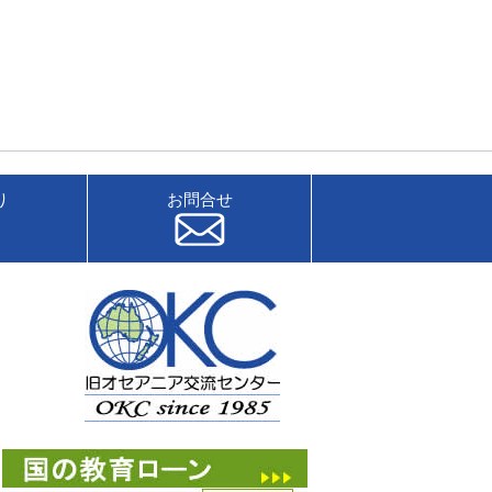
り
お問合せ