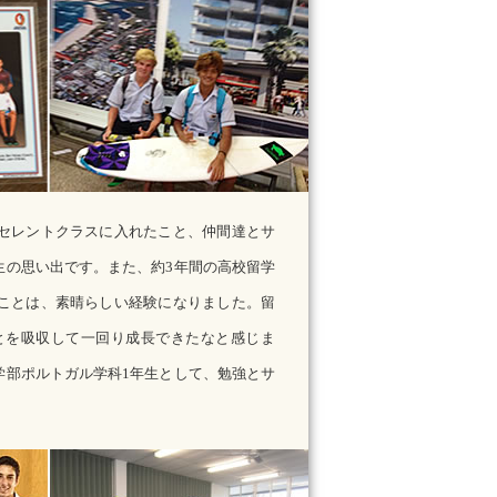
セレントクラスに入れたこと、仲間達とサ
生の思い出です。また、約3年間の高校留学
ことは、素晴らしい経験になりました。留
とを吸収して一回り成長できたなと感じま
学部ポルトガル学科1年生として、勉強とサ