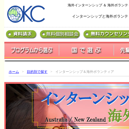
海外インターンシップ ＆ 海外ボランテ
インターンシップと海外ボランテ
ホーム
>
目的別で探す
>
インターンシップ＆海外ボランティア