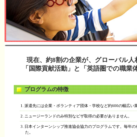
現在、約8割の企業が、グローバル人
「国際貢献活動」と「英語圏での職業
プログラムの特徴
1. 派遣先には企業・ボランティア団体・学校など約600の幅広
2. ニュージーランドのみ特別なビザ取得の必要がありません。
3. 日本インターンシップ推進協会協力のプログラムです。毎年
た。