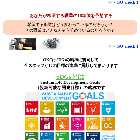
>>> GO check!!
あなたが希望する職業の10年後を予想する
希望する職業はどう変わっているのだろうか？
その職業はどんな人材を求めているのだろうか？
>>> GO check!!
OKCはSDGsの精神に賛同して
全スタッフが17の目標の達成に貢献してまいります
SDGsとは
Sustainable Development Goals
（接続可能な開発目標）の略称です