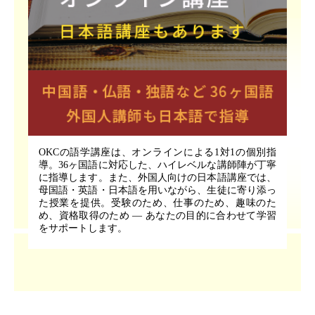
OKCの語学講座は、オンラインによる1対1の個別指
導。36ヶ国語に対応した、ハイレベルな講師陣が丁寧
に指導します。また、外国人向けの日本語講座では、
母国語・英語・日本語を用いながら、生徒に寄り添っ
た授業を提供。受験のため、仕事のため、趣味のた
め、資格取得のため ― あなたの目的に合わせて学習
をサポートします。