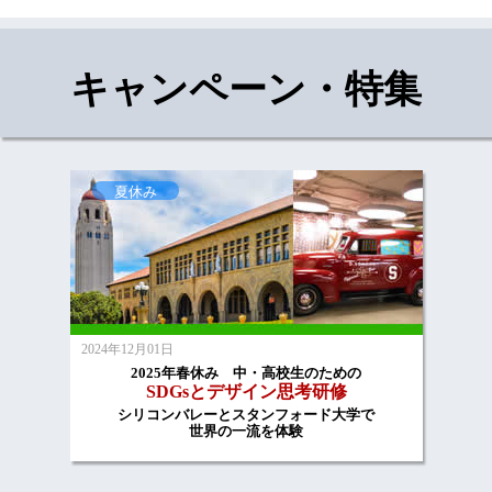
キャンペーン・特集
夏休み
2024年12月01日
2025年春休み 中・高校生のための
SDGsとデザイン思考研修
シリコンバレーとスタンフォード大学で
世界の一流を体験