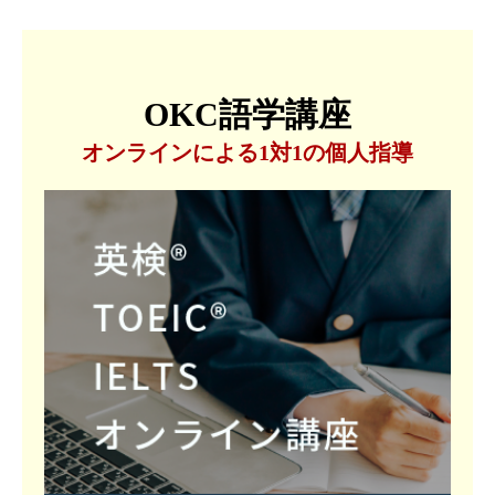
OKC語学講座
オンラインによる1対1の個人指導