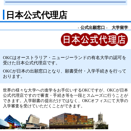
日本公式代理店
- 公式出願窓口 - 大学留学
OKCはオーストラリア・ニュージーランドの有名大学の認可を
受けた日本公式代理店です。
OKCが日本の出願窓口となり、願書受付・入学手続きを行って
おります。
世界の様々な大学への進学をお手伝いするOKCですが、OKCが日本
公式代理店ですので審査・手続き等を一段とスムーズに行うことが
できます。入学願書の提出だけではなく、OKCオフィスにて大学の
入学審査を受けていただくことができます。