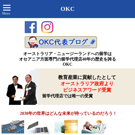
OKC
Menu
オーストラリア・ニュージーランドへの留学は
オセアニア方面専門の留学代理店40年の歴史を誇る
OKC
教育産業に貢献したとして
オーストラリア政府より
ビジネスアワード受賞
留学代理店では唯一の受賞
2030年の世界はどんな未来が待っているのだろう！