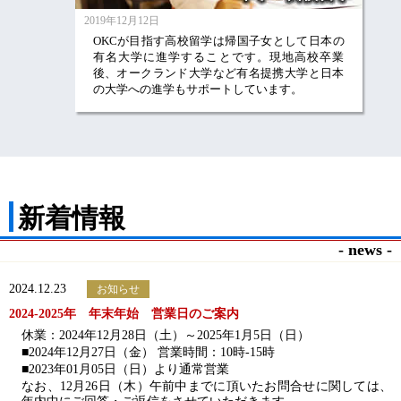
2019年12月12日
OKCが目指す高校留学は帰国子女として日本の
有名大学に進学することです。現地高校卒業
後、オークランド大学など有名提携大学と日本
の大学への進学もサポートしています。
新着情報
- news -
2024.12.23
お知らせ
2024-2025年 年末年始 営業日のご案内
休業：2024年12月28日（土）～2025年1月5日（日）
■2024年12月27日（金） 営業時間：10時-15時
■2023年01月05日（日）より通常営業
なお、12月26日（木）午前中までに頂いたお問合せに関しては、