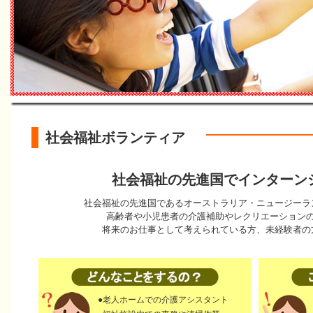
社会福祉ボランティア
社会福祉の先進国でインターン
社会福祉の先進国であるオーストラリア・ニュージーラ
高齢者や小児患者の介護補助やレクリエーション
将来のお仕事として考えられている方、未経験者の
●老人ホームでの介護アシスタント