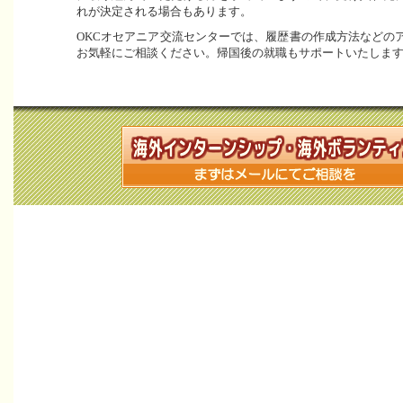
れが決定される場合もあります。
OKCオセアニア交流センターでは、履歴書の作成方法などの
お気軽にご相談ください。帰国後の就職もサポートいたしま